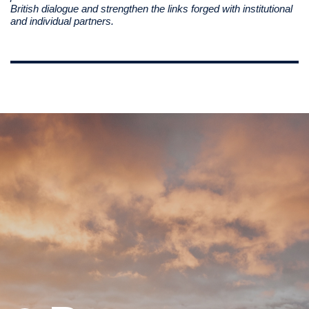
British dialogue and strengthen the links forged with institutional
and individual partners.