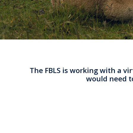
The FBLS is working with a vi
would need to