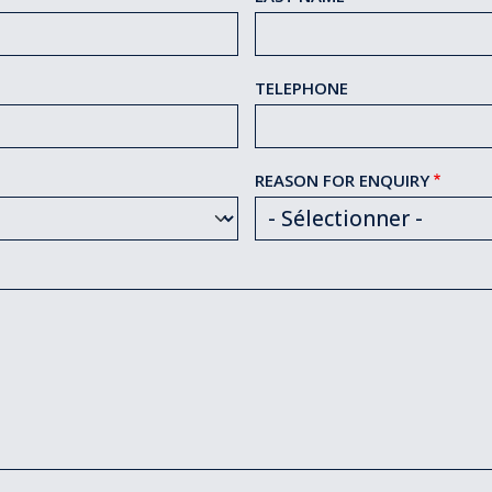
TELEPHONE
REASON FOR ENQUIRY