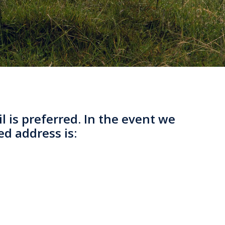
 is preferred. In the event we
ed address is: