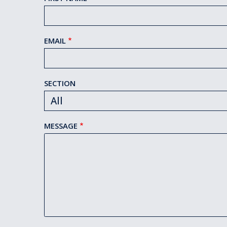
EMAIL
SECTION
MESSAGE