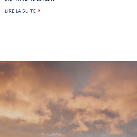
LIRE LA SUITE