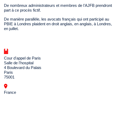
De nombreux administrateurs et membres de l'AJFB prendront
part à ce procès fictif.
De manière parallèle, les avocats français qui ont participé au
PBIE à Londres plaident en droit anglais, en anglais, à Londres,
en juillet.
Cour d'appel de Paris
Salle de l'hospital
4 Boulevard du Palais
Paris
75001
France