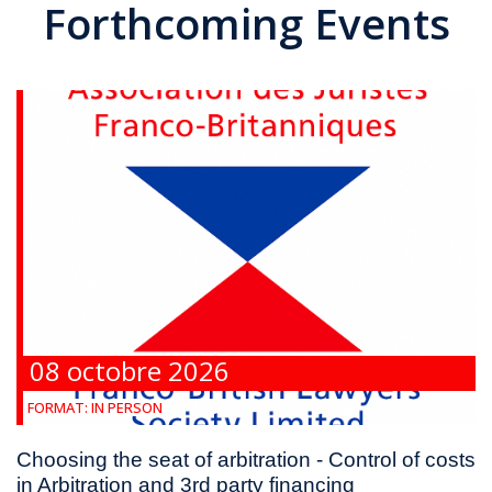
Forthcoming Events
08 octobre 2026
FORMAT:
IN PERSON
Choosing the seat of arbitration - Control of costs
in Arbitration and 3rd party financing